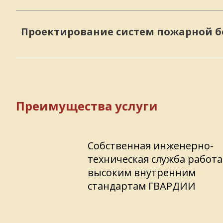
Проектирование систем пожарной б
Преимущества услуги
Собственная инженерно-
техническая служба работа
высоким внутренним
стандартам ГВАРДИИ