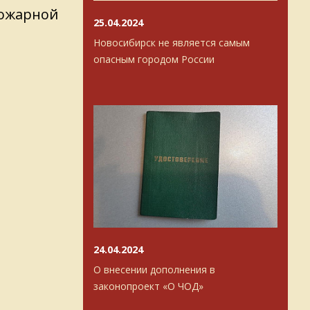
ожарной
25.04.2024
Новосибирск не является самым
опасным городом России
24.04.2024
О внесении дополнения в
законопроект «О ЧОД»