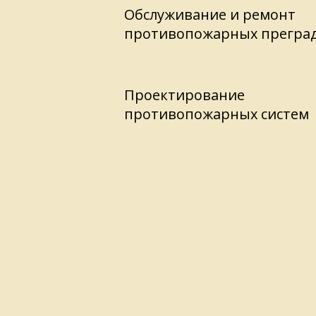
Обслуживание и ремонт
противопожарных прегра
Проектирование
противопожарных систем