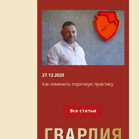
27.12.2023
Как изменить порочную практику
Все статьи