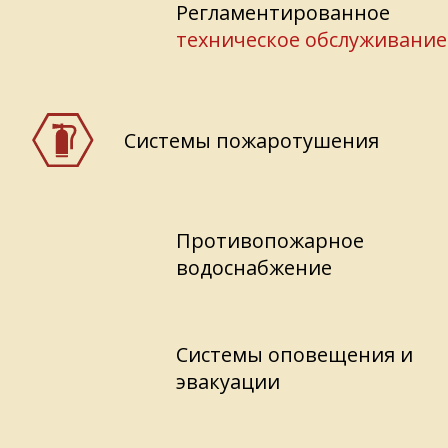
Регламентированное
техническое обслуживание
Системы пожаротушения
Противопожарное
водоснабжение
Системы оповещения и
эвакуации