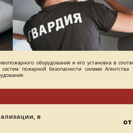
вопожарного оборудования и его установка в соотв
систем пожарной безопасности силами Агентства 
удования.
ализации, в
от