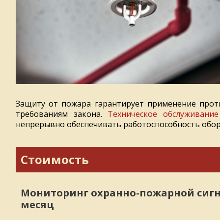
Защиту от пожара гарантирует применение проти
требованиям закона.
Техническое обслуживание
непрерывно обеспечивать работоспособность обор
Стоимость
Мониторинг охранно-пожарной сигн
месяц