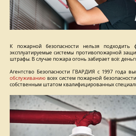
К пожарной безопасности нельзя подходить
эксплуатируемые системы противопожарной защи
штрафы. В случае пожара огонь забирает всё: день
Агентство Безопасности ГВАРДИЯ с 1997 года в
обслуживанию
всех систем пожарной безопасности
собственным штатом квалифицированных специали