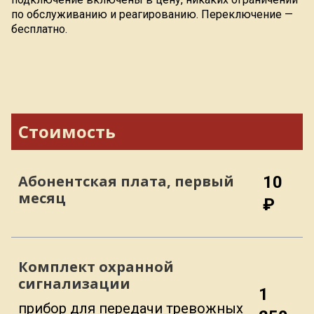
по обслуживанию и реагированию. Переключение —
бесплатно.
Стоимость
Абонентская плата, первый
10
месяц
₽
Комплект охранной
сигнализации
1
прибор для передачи тревожных