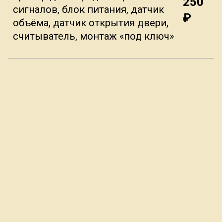
250
сигналов, блок питания, датчик
₽
объёма, датчик открытия двери,
считыватель, монтаж «под ключ»