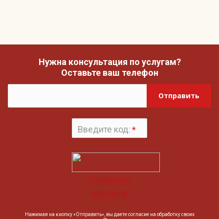
Нужна консультация по услугам?
Оставьте ваш телефон
Отправить
Введите код:
*
Поменять
картинку
Нажимая на кнопку «Отправить», вы даете согласие на обработку своих