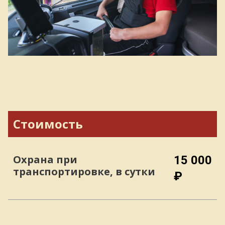
Стоимость
Охрана при
15 000
транспортировке, в сутки
₽