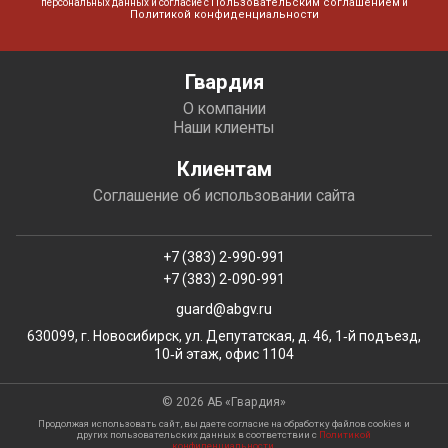
Пользовательским соглашением
персональных данных и согласие с
и
Политикой конфиденциальности
Гвардия
О компании
Наши клиенты
Клиентам
Соглашение об использовании сайта
+7 (383) 2-990-991
+7 (383) 2-090-991
guard@abgv.ru
630099, г. Новосибирск, ул. Депутатская, д. 46, 1‑й подъезд,
10‑й этаж, офис 1104
© 2026 АБ «Гвардия»
Продолжая использовать сайт, вы даете согласие на обработку файлов сookies и
других пользовательских данных в соответствии с
Политикой
конфиденциальности
.