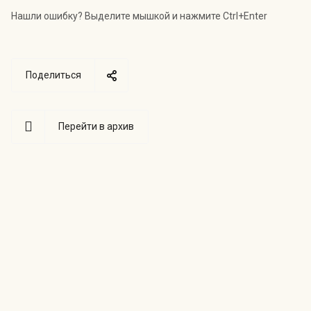
Нашли ошибку? Выделите мышкой и нажмите Ctrl+Enter
Поделиться
Перейти в архив