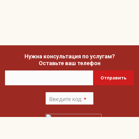
Нужна консультация по услугам?
Оставьте ваш телефон
Отправить
Введите код:
*
Поменять