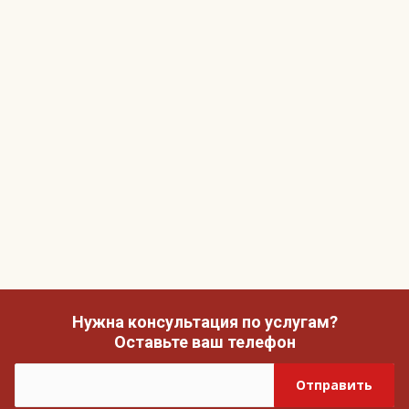
Нужна консультация по услугам?
Оставьте ваш телефон
Отправить