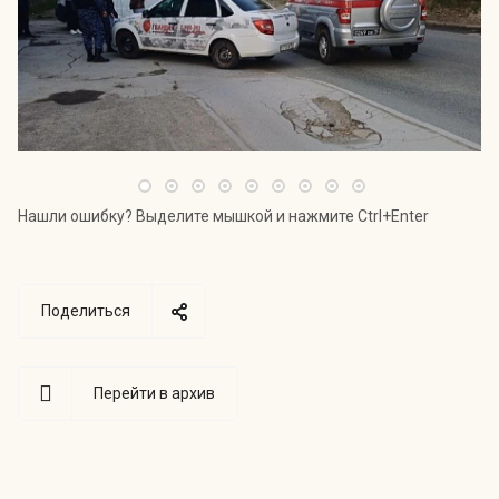
Нашли ошибку? Выделите мышкой и нажмите Ctrl+Enter
Поделиться
Перейти в архив