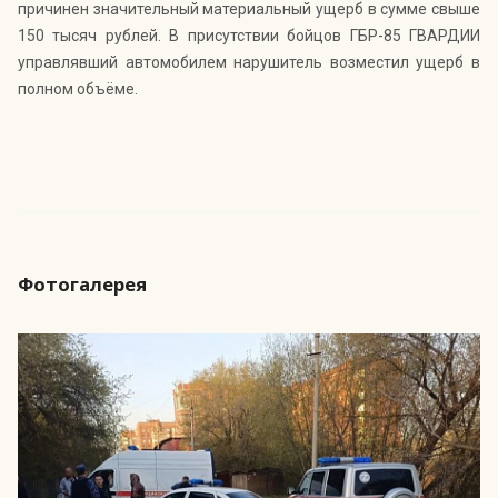
причинен значительный материальный ущерб в сумме свыше
150 тысяч рублей. В присутствии бойцов ГБР-85 ГВАРДИИ
управлявший автомобилем нарушитель возместил ущерб в
полном объёме.
Фотогалерея