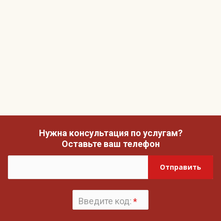
Нужна консультация по услугам?
Оставьте ваш телефон
Отправить
Введите код:
*