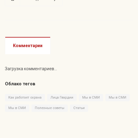
Комментарии
Загрузка комментариев...
Облако тегов
Как работает охрана
Лица Гвардии
Мы в СМИ
Мы в СМИ
Мы в СМИ
Полезные советы
Статьи