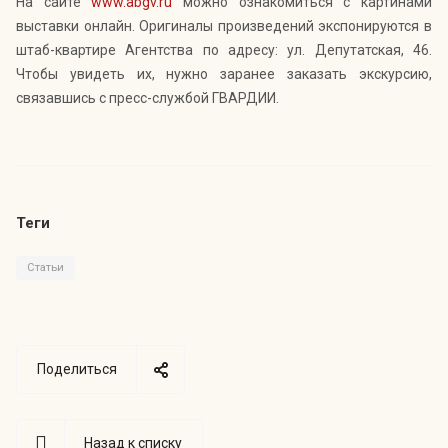
На сайте
www.abgv.ru
можно ознакомиться с картинами
выставки онлайн. Оригиналы произведений экспонируются в
штаб-квартире Агентства по адресу: ул. Депутатская, 46.
Чтобы увидеть их, нужно заранее заказать экскурсию,
связавшись с пресс-службой ГВАРДИИ.
Теги
Статьи
Поделиться
Назад к списку