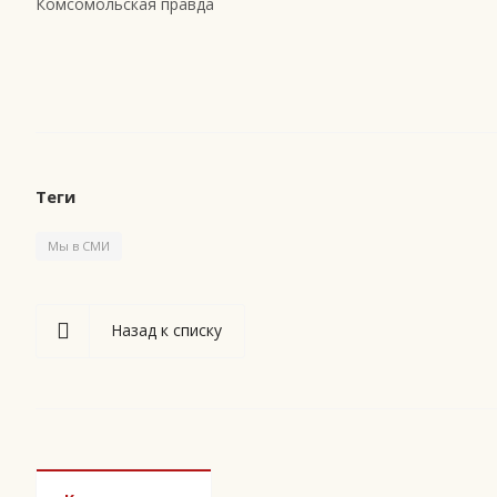
Комсомольская правда
Теги
Мы в СМИ
Назад к списку