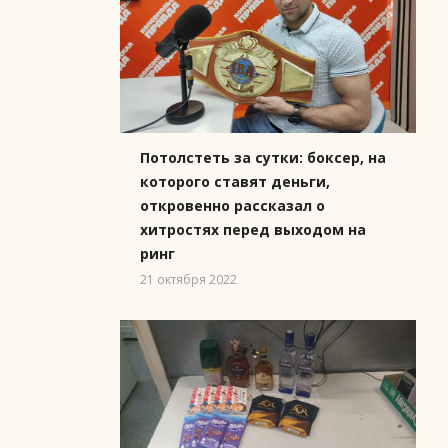
Потолстеть за сутки: боксер, на
которого ставят деньги,
откровенно рассказал о
хитростях перед выходом на
ринг
21 октября 2022