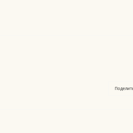
Поделит