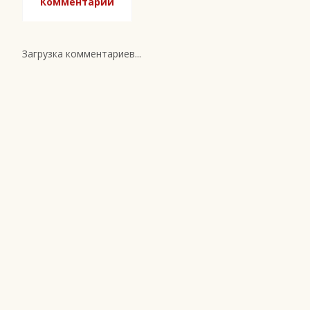
Комментарии
Загрузка комментариев...