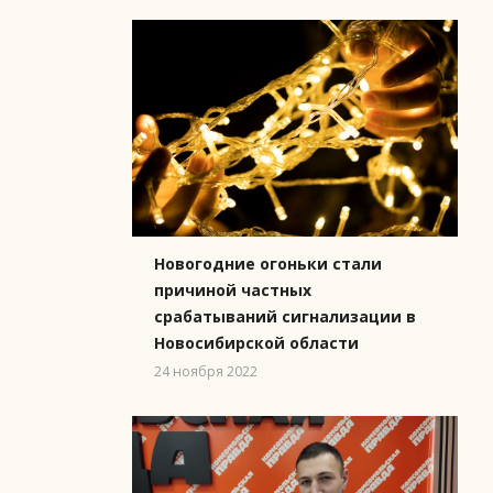
Новогодние огоньки стали
причиной частных
срабатываний сигнализации в
Новосибирской области
24 ноября 2022